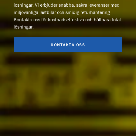
lösningar. Vi erbjuder snabba, säkra leveranser med
miljövänliga lastbilar och smidig returhantering.
Kontakta oss för kostnadseffektiva och hållbara total-
lösningar.
KONTAKTA OSS