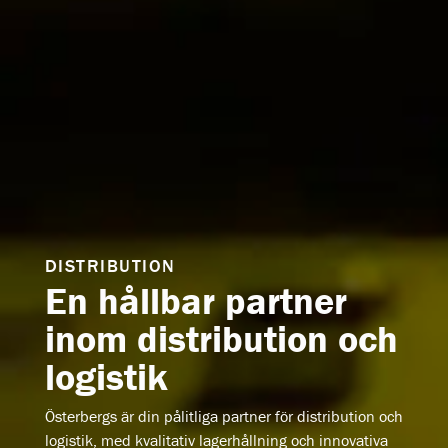
DISTRIBUTION
En hållbar partner
inom distribution och
logistik
Österbergs är din pålitliga partner för distribution och
logistik, med kvalitativ lagerhållning och innovativa